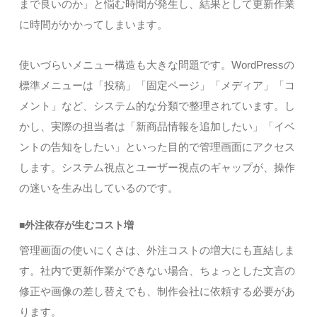
まで良いのか」と悩む時間が発生し、結果として更新作業
に時間がかかってしまいます。
使いづらいメニュー構造も大きな問題です。WordPressの
標準メニューは「投稿」「固定ページ」「メディア」「コ
メント」など、システム的な分類で整理されています。し
かし、実際の担当者は「新商品情報を追加したい」「イベ
ントの告知をしたい」といった目的で管理画面にアクセス
します。システム視点とユーザー視点のギャップが、操作
の迷いを生み出しているのです。
■外注依存が生むコスト増
管理画面の使いにくさは、外注コストの増大にも直結しま
す。社内で更新作業ができない場合、ちょっとした文言の
修正や画像の差し替えでも、制作会社に依頼する必要があ
ります。