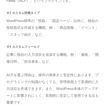
Fields（ACF）」というプラグインです。
※3 カスタム投稿タイプ
WordPress標準の「投稿」「固定ページ」以外に、独自の
投稿形式を作成する機能。例：「商品情報」「イベント」
「スタッフ紹介」など。
※4 カスタムフィールド
記事に独自の入力項目を追加する機能。例：「価格」「開
催日時」「担当者名」など。
ACFを選ぶ理由は、操作の簡単さと安定性にあります。プ
ログラミングの知識がなくても、管理画面上で直感的に入
力項目を作成できます。また、WordPress本体のアップデ
ートに影響されにくく、長期的に安定して使用できる点も
重要です。