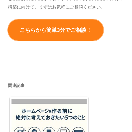
構築に向けて、まずはお気軽にご相談ください。
こちらから簡単3分でご相談！
関連記事