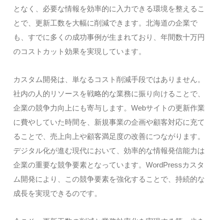
となく、必要な情報を効率的に入力できる環境を整えるこ
とで、更新工数を大幅に削減できます。北海道の企業で
も、すでに多くの成功事例が生まれており、年間数十万円
のコストカット効果を実現しています。
カスタム開発は、単なるコスト削減手段ではありません。
社内の人的リソースを戦略的な業務に振り向けることで、
企業の競争力向上にも寄与します。Webサイトの更新作業
に費やしていた時間を、新規事業の企画や顧客対応に充て
ることで、売上向上や顧客満足度の改善につながります。
デジタル化が進む現代において、効率的な情報発信能力は
企業の重要な競争要素となっています。WordPressカスタ
ム開発により、この競争要素を強化することで、持続的な
成長を実現できるのです。