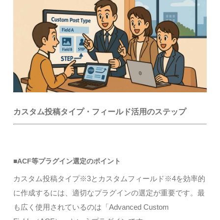
カスタム投稿タイプ・フィールド活用のステップ
■ACF等プラグイン選定のポイント
カスタム投稿タイプ※3とカスタムフィールド※4を効率的
に作成するには、適切なプラグインの選定が重要です。最
も広く使用されているのは「Advanced Custom