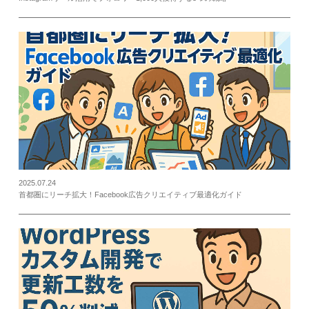
2025.07.24
首都圏にリーチ拡大！Facebook広告クリエイティブ最適化ガイド