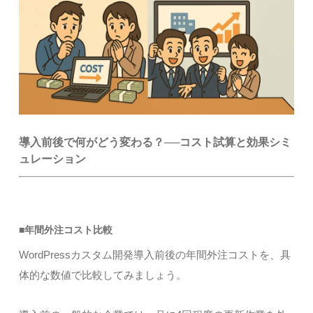
導入前後で何がどう変わる？──コスト試算と効果シミ
ュレーション
■年間外注コスト比較
WordPressカスタム開発導入前後の年間外注コストを、具
体的な数値で比較してみましょう。