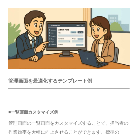
管理画面を最適化するテンプレート例
■一覧画面カスタマイズ例
管理画面の一覧画面をカスタマイズすることで、担当者の
作業効率を大幅に向上させることができます。標準の