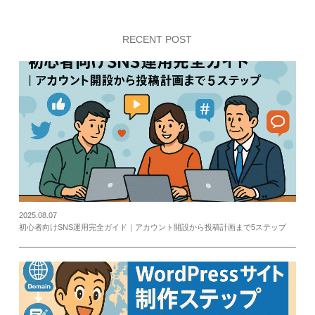
RECENT POST
2025.08.07
初心者向けSNS運用完全ガイド｜アカウント開設から投稿計画まで5ステップ