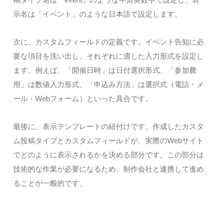
示名は「イベント」のような日本語で設定します。
次に、カスタムフィールドの定義です。イベント告知に必
要な項目を洗い出し、それぞれに適した入力形式を設定し
ます。例えば、「開催日時」は日付選択形式、「参加費
用」は数値入力形式、「申込み方法」は選択式（電話・メ
ール・Webフォーム）といった具合です。
最後に、表示テンプレートの紐付けです。作成したカスタ
ム投稿タイプとカスタムフィールドが、実際のWebサイト
でどのように表示されるかを決める部分です。この部分は
技術的な作業が必要になるため、制作会社と連携して進め
ることが一般的です。