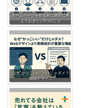
ホームページを作る前に絶対に考
えておきたい5つのこと
なぜ"かっこいい"だけじゃダメ？
Webデザイ…