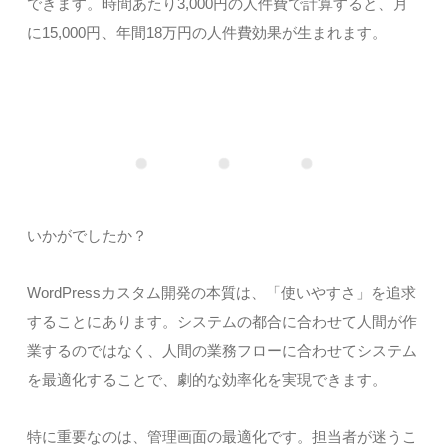
できます。時間あたり3,000円の人件費で計算すると、月
に15,000円、年間18万円の人件費効果が生まれます。
いかがでしたか？
WordPressカスタム開発の本質は、「使いやすさ」を追求
することにあります。システムの都合に合わせて人間が作
業するのではなく、人間の業務フローに合わせてシステム
を最適化することで、劇的な効率化を実現できます。
特に重要なのは、管理画面の最適化です。担当者が迷うこ