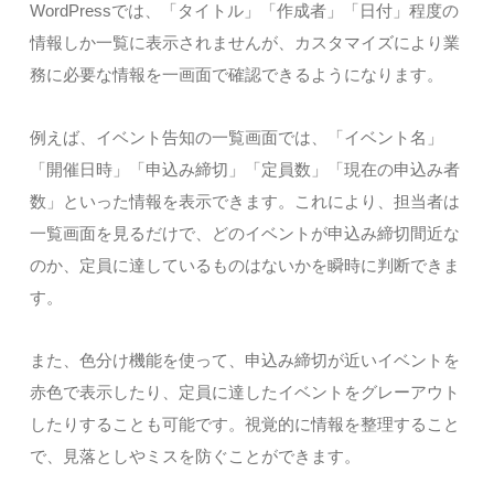
WordPressでは、「タイトル」「作成者」「日付」程度の
情報しか一覧に表示されませんが、カスタマイズにより業
務に必要な情報を一画面で確認できるようになります。
例えば、イベント告知の一覧画面では、「イベント名」
「開催日時」「申込み締切」「定員数」「現在の申込み者
数」といった情報を表示できます。これにより、担当者は
一覧画面を見るだけで、どのイベントが申込み締切間近な
のか、定員に達しているものはないかを瞬時に判断できま
す。
また、色分け機能を使って、申込み締切が近いイベントを
赤色で表示したり、定員に達したイベントをグレーアウト
したりすることも可能です。視覚的に情報を整理すること
で、見落としやミスを防ぐことができます。