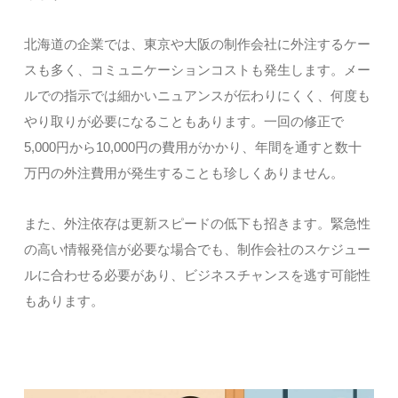
北海道の企業では、東京や大阪の制作会社に外注するケー
スも多く、コミュニケーションコストも発生します。メー
ルでの指示では細かいニュアンスが伝わりにくく、何度も
やり取りが必要になることもあります。一回の修正で
5,000円から10,000円の費用がかかり、年間を通すと数十
万円の外注費用が発生することも珍しくありません。
また、外注依存は更新スピードの低下も招きます。緊急性
の高い情報発信が必要な場合でも、制作会社のスケジュー
ルに合わせる必要があり、ビジネスチャンスを逃す可能性
もあります。