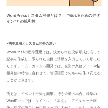
WordPressカスタム開発とは？──”売れるためのデザ
イン”との親和性
■標準運用とカスタム開発の違い
WordPressの標準運用では、決められた投稿形式に沿って
記事を作成し、限られた項目に情報を入力していく形にな
ります。一方、カスタム開発では、企業の業務フローや情
報発信の特性に合わせて、管理画面そのものを作り変える
ことができます。
例えば、イベント告知を頻繁に行う企業の場合、標準の
WordPressでは「タイトル」「本文」「アイキャッチ画
像」程度の項目しか用意されていません。しかし、カスタ