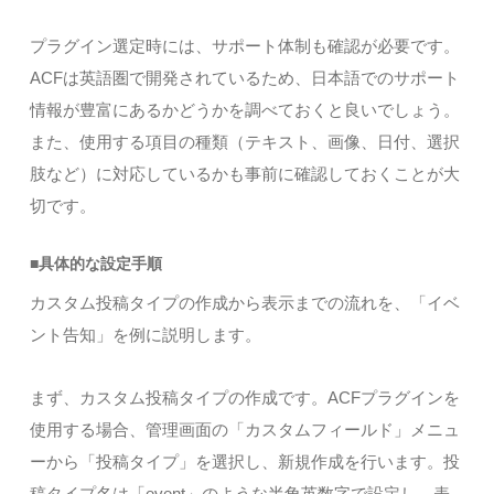
プラグイン選定時には、サポート体制も確認が必要です。
ACFは英語圏で開発されているため、日本語でのサポート
情報が豊富にあるかどうかを調べておくと良いでしょう。
また、使用する項目の種類（テキスト、画像、日付、選択
肢など）に対応しているかも事前に確認しておくことが大
切です。
■具体的な設定手順
カスタム投稿タイプの作成から表示までの流れを、「イベ
ント告知」を例に説明します。
まず、カスタム投稿タイプの作成です。ACFプラグインを
使用する場合、管理画面の「カスタムフィールド」メニュ
ーから「投稿タイプ」を選択し、新規作成を行います。投
稿タイプ名は「event」のような半角英数字で設定し、表