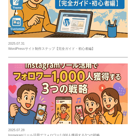
2025.07.31
WordPressサイト制作ステップ【完全ガイド・初心者編】
2025.07.28
Instagramリール活用でフォロワー1,000人獲得する3つの戦略