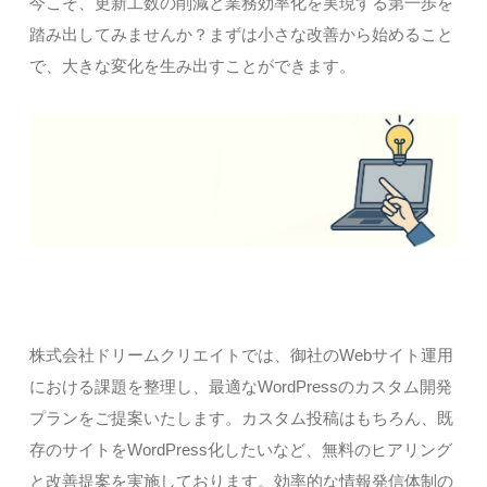
今こそ、更新工数の削減と業務効率化を実現する第一歩を
踏み出してみませんか？まずは小さな改善から始めること
で、大きな変化を生み出すことができます。
株式会社ドリームクリエイトでは、御社のWebサイト運用
における課題を整理し、最適なWordPressのカスタム開発
プランをご提案いたします。カスタム投稿はもちろん、既
存のサイトをWordPress化したいなど、無料のヒアリング
と改善提案を実施しております。効率的な情報発信体制の