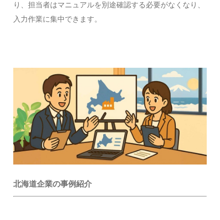
り、担当者はマニュアルを別途確認する必要がなくなり、
入力作業に集中できます。
北海道企業の事例紹介