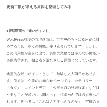
更新工数が増える原因を整理してみる
■管理画面の「迷いポイント」
WordPress標準の管理画面は、世界中のあらゆる用途に対
応するため、多くの機能が盛り込まれています。しかし、
この汎用性が裏目に出て、実際の業務では使わない機能が
多数表示され、担当者を混乱させる原因となっています。
典型的な迷いポイントとして、無駄な入力項目がありま
す。例えば、企業のお知らせページでは「カテゴリー」
「タグ」「コメント設定」「公開日時の詳細設定」などは
不要なことが多いにも関わらず、標準画面では必ず表示さ
れます。担当者は「これは入力すべきなのか」「空欄のま