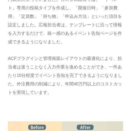
ト」専用の投稿タイプを作成し、「開催日時」「参加費
用」「定員数」「持ち物」「申込み方法」といった項目を
設定しました。広報担当者は、テンプレートに沿って情報
を入力するだけで、統一感のあるイベント告知ページを作
成できるようになりました。
ACFプラグインと管理画面レイアウトの最適化により、担
当者は迷うことなく入力作業を進めることができ、一件あ
たり10分程度でイベント告知を完了できるようになりまし
た。外注費用の削減により、年間40万円以上のコストカッ
トを実現しています。