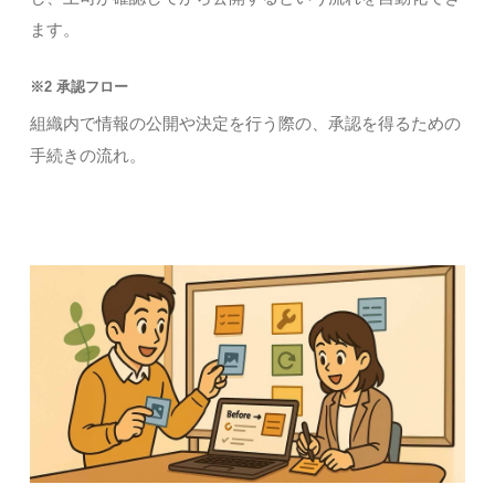
ます。
※2 承認フロー
組織内で情報の公開や決定を行う際の、承認を得るための
手続きの流れ。