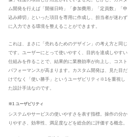
ム開発を行えば「開催日時」「参加費用」「定員数」「申
込み締切」といった項目を専用に作成し、担当者が迷わず
に入力できる環境を整えることができます。
これは、まさに「売れるためのデザイン」の考え方と同じ
です。ユーザーにとって使いやすく、目的を達成しやすい
仕組みを作ることで、結果的に業務効率が向上し、コスト
パフォーマンスが高まります。カスタム開発は、見た目だ
けでなく「使い勝手」というユーザビリティ※1を重視し
た設計手法なのです。
※1 ユーザビリティ
システムやサービスの使いやすさを表す指標。操作の分か
りやすさ、効率性、満足度などを総合的に評価する概念。