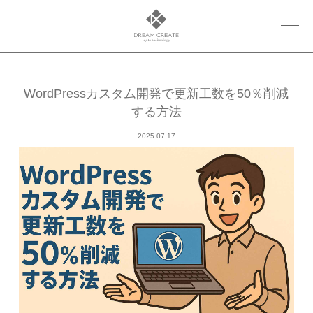
WordPressカスタム開発で更新工数を50％削減
する方法
2025.07.17