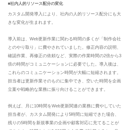
■社内人的リソース配分の変化
カスタム開発導入により、社内の人的リソース配分にも大
きな変化が生まれます。
導入前は、Web更新作業に関わる時間の多くが「制作会社
とのやり取り」に費やされていました。修正内容の説明、
確認作業、再修正の依頼など、実際の作業時間の2倍から3
倍の時間がコミュニケーションに必要でした。導入後は、
これらのコミュニケーション時間が大幅に短縮されます。
担当者は更新作業そのものに集中でき、空いた時間を企画
立案や戦略的な業務に振り向けることができます。
例えば、月に10時間をWeb更新関連の業務に費やしていた
担当者が、カスタム開発により5時間に短縮できた場合、
残りの5時間を新規事業の企画や顧客対応に充てることが