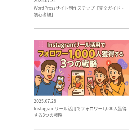
2025.07.31
WordPressサイト制作ステップ【完全ガイド・
初心者編】
2025.07.28
Instagramリール活用でフォロワー1,000人獲得
する3つの戦略