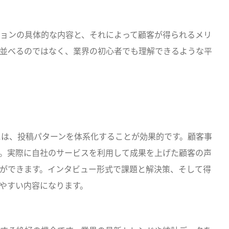
ョンの具体的な内容と、それによって顧客が得られるメリ
並べるのではなく、業界の初心者でも理解できるような平
めには、投稿パターンを体系化することが効果的です。顧客事
。実際に自社のサービスを利用して成果を上げた顧客の声
ができます。インタビュー形式で課題と解決策、そして得
やすい内容になります。