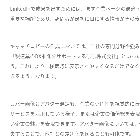
LinkedInで成果を出すためには、まず企業ページの最
重要な場所であり、訪問者が最初に目にする情報がその後
キャッチコピーの作成においては、自社の専門分野や強み
「製造業のDX推進をサポートする○○株式会社」といっ
う。これにより、検索時に表示されやすくなるだけでなく
きるようになります。
カバー画像とアバター選定も、企業の専門性を視覚的に伝
サービスを活用している様子、または企業の価値観を表現
い企業の魅力を表現できます。アバター画像については、
夫することで、他社との差別化を図ることも可能です。