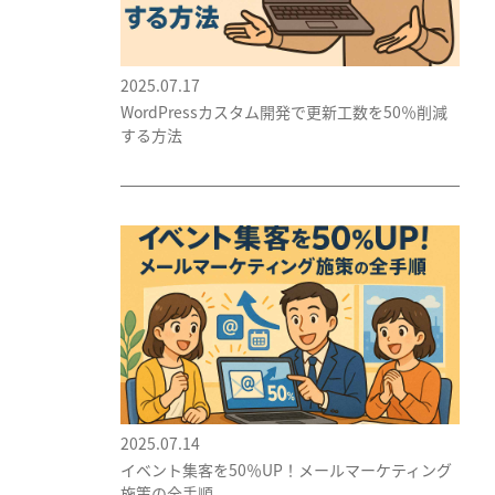
2025.07.17
WordPressカスタム開発で更新工数を50％削減
する方法
2025.07.14
イベント集客を50％UP！メールマーケティング
施策の全手順