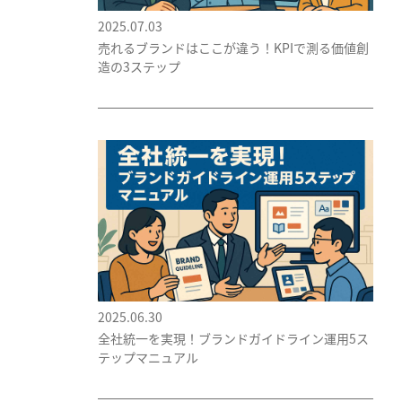
2025.07.03
売れるブランドはここが違う！KPIで測る価値創
造の3ステップ
2025.06.30
全社統一を実現！ブランドガイドライン運用5ス
テップマニュアル