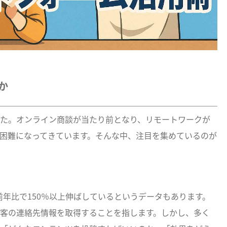
か
た。オンライン商談が当たり前となり、リモートワークが
困難になってきています。そんな中、注目を集めているのが
前年比で150％以上伸ばしているというデータもあります。
客の連絡先情報を取得することを指します。しかし、多く