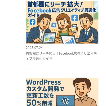
2025.07.24
首都圏にリーチ拡大！Facebook広告クリエイテ
ィブ最適化ガイド