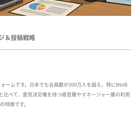
ージ＆投稿戦略
トフォームです。日本でも会員数が300万人を超え、特にBtoB
Sと比べて、意思決定権を持つ経営層やマネージャー層の利用
の特徴です。