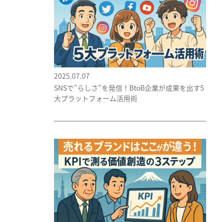
2025.07.07
SNSで”らしさ”を発信！BtoB企業が成果を出す5
大プラットフォーム活用術