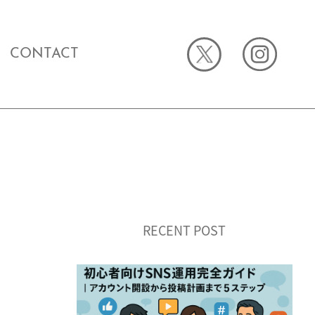
CONTACT
RECENT POST