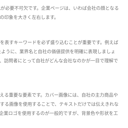
適化が必要不可欠です。企業ページは、いわば会社の顔となる
の印象を大きく左右します。
を表すキーワードを必ず盛り込むことが重要です。例えば
たように、業界名と自社の価値提供を明確に表現しましょ
、訪問者にとって自社がどんな会社なのかが一目で理解で
える重要な要素です。カバー画像には、自社の主力商品や
する画像を使用することで、テキストだけでは伝えきれな
企業ロゴを使用するのが一般的ですが、背景色や形状を工