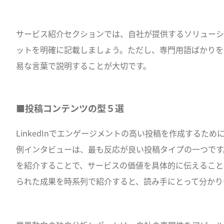
サービス紹介セクションでは、自社が提供するソリューシ
ットを明確に記載しましょう。ただし、専門用語ばかりを
易な言葉で説明することが大切です。
■投稿コンテンツの型５選
LinkedInでエンゲージメントの高い投稿を作成するた
例インタビューは、最も反応が良い投稿タイプの一つです
を紹介することで、サービスの価値を具体的に伝えること
られた成果を時系列で紹介すると、読み手にとって分かり