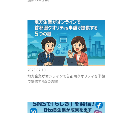
2025.07.10
地方企業がオンラインで首都圏クオリティを半額
で提供する5つの鍵