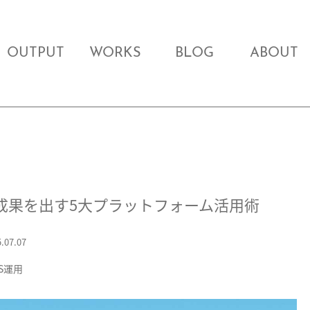
OUTPUT
WORKS
BLOG
ABOUT
業が成果を出す5大プラットフォーム活用術
.07.07
NS運用