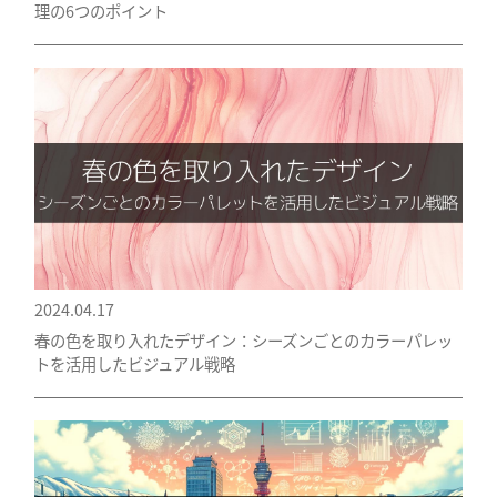
理の6つのポイント
2024.04.17
春の色を取り入れたデザイン：シーズンごとのカラーパレッ
トを活用したビジュアル戦略