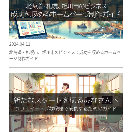
2024.04.11
北海道・札幌市、旭川市のビジネス：成功を収めるホームペ
ージ制作ガイド