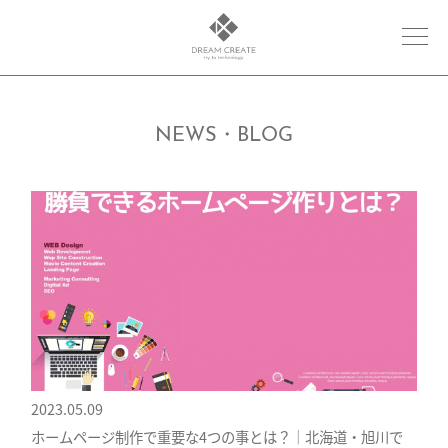
NEWS・BLOG
2023.05.09
ホームページ制作で重要な4つの事とは？｜北海道・旭川で