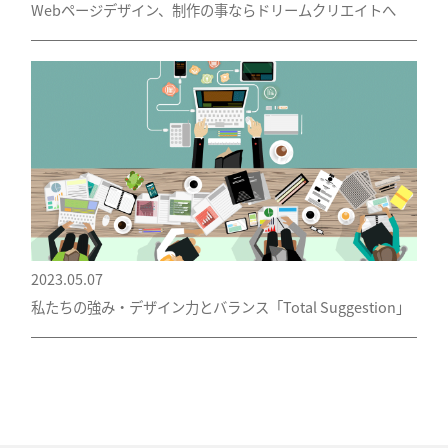
Webページデザイン、制作の事ならドリームクリエイトへ
2023.05.07
私たちの強み・デザイン力とバランス「Total Suggestion」