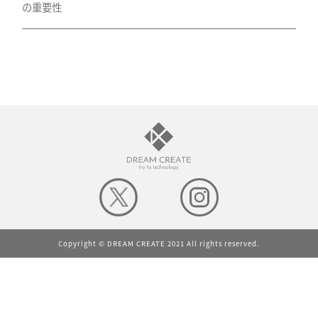
の重要性
Copyright © DREAM CREATE 2021 All rights reserved.