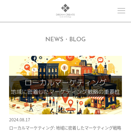
NEWS・BLOG
2024.08.17
ローカルマーケティング: 地域に密着したマーケティング戦略