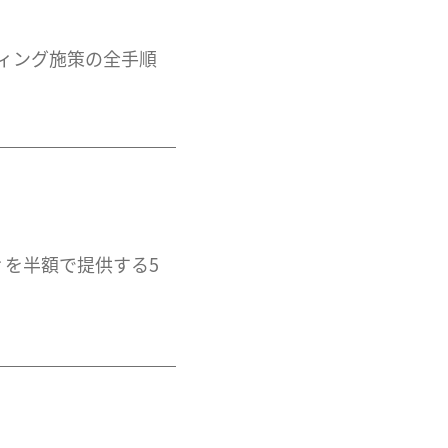
ティング施策の全手順
を半額で提供する5