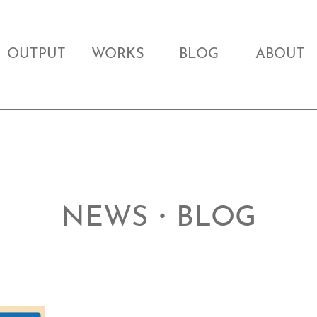
OUTPUT
WORKS
BLOG
ABOUT
NEWS・BLOG