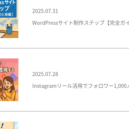
2025.07.31
WordPressサイト制作ステップ【完全
2025.07.28
Instagramリール活用でフォロワー1,0