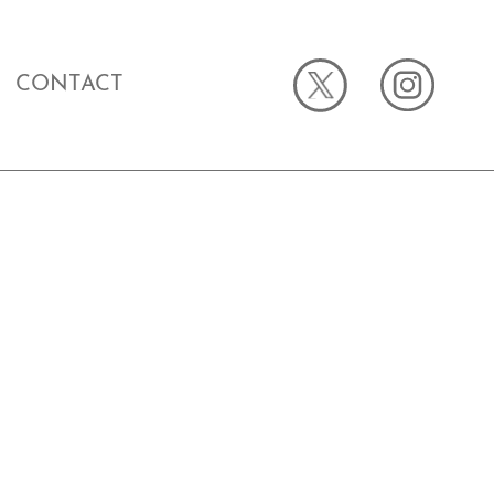
CONTACT