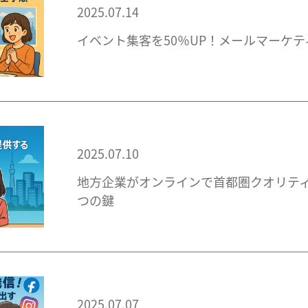
2025.07.14
イベント集客を50％UP！メールマーケ
2025.07.10
地方企業がオンラインで首都圏クオリティ
つの鍵
2025.07.07