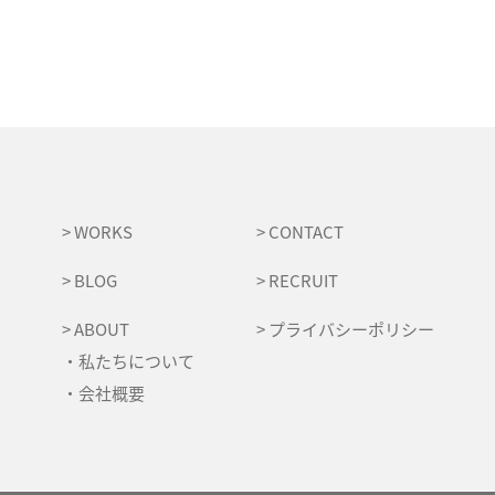
> WORKS
> CONTACT
> BLOG
> RECRUIT
> ABOUT
> プライバシーポリシー
・私たちについて
・会社概要