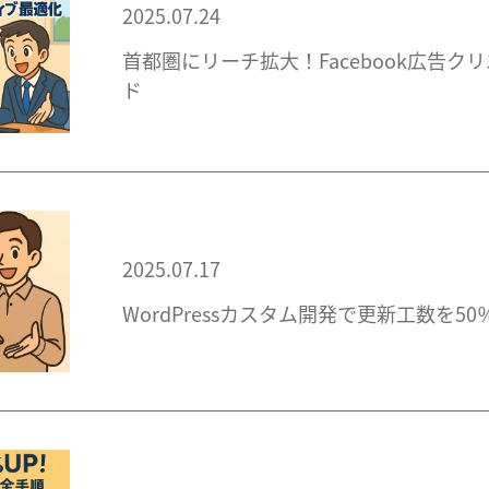
2025.07.24
首都圏にリーチ拡大！Facebook広告ク
ド
2025.07.17
WordPressカスタム開発で更新工数を5