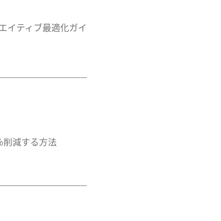
リエイティブ最適化ガイ
0％削減する方法