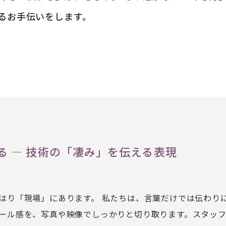
るお手伝いをします。
る ― 技術の「凄み」を伝える表現
はり「現場」にあります。 私たちは、言葉だけでは伝わり
ール感を、写真や映像でしっかりと切り取ります。スタッ