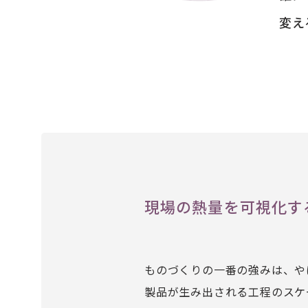
変え
現場の熱量を可視化す
ものづくりの一番の強みは、や
製品が生み出される工程のスケ