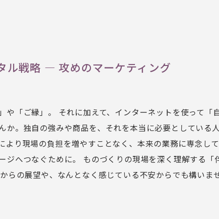
タル戦略 ― 攻めのマーケティング
」や「ご縁」。 それに加えて、インターネットを使って「
んか。独自の強みや商品を、それを本当に必要としている人
により現場の負担を増やすことなく、本来の業務に専念して
ージへつなぐために。 ものづくりの現場を深く理解する「
れからの展望や、なんとなく感じている不安からでも構いま