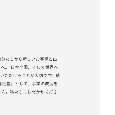
自分たちから新しいお客様と出
へ。 日本全国、そして世界へ
いただけることが大切です。積
伴走者」として、事業の成長を
せん。私たちにお聞かせくださ