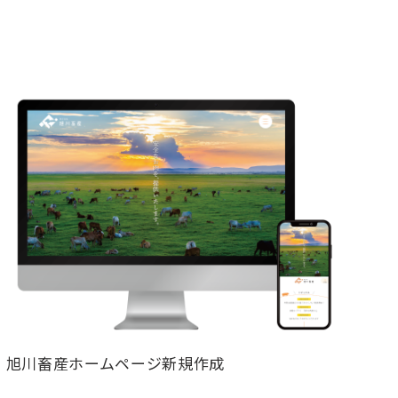
旭川畜産ホームページ新規作成