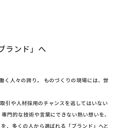
ブランド」へ
働く人々の誇り。 ものづくりの現場には、世
い取引や人材採用のチャンスを逃してはいない
、専門的な技術や言葉にできない熱い想いを、
」を、多くの人から選ばれる「ブランド」へと