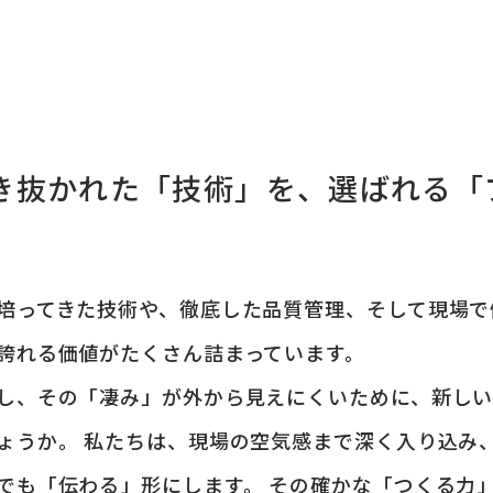
き抜かれた「技術」を、選ばれる「
培ってきた技術や、徹底した品質管理、そして現場で
誇れる価値がたくさん詰まっています。
し、その「凄み」が外から見えにくいために、新し
ょうか。 私たちは、現場の空気感まで深く入り込み
でも「伝わる」形にします。 その確かな「つくる力