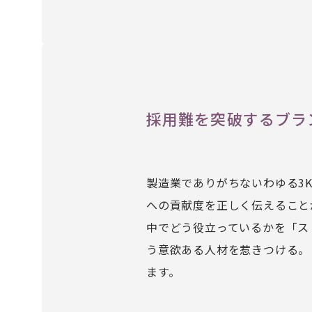
採用難を突破するブラ
製造業でありがちないわゆる3
への貢献度を正しく伝えること
中でどう役立っているかを「ス
う意欲ある人材を惹きつける。
ます。