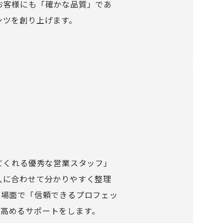
お客様にも「確かな品質」であ
ンツを創り上げます。
てくれる優秀な営業スタッフ」
人に合わせて分かりやすく整理
る場面で「信頼できるプロフェッ
高めるサポートをします。