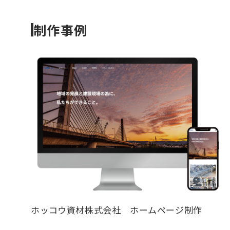
制作事例
ホッコウ資材株式会社 ホームページ制作