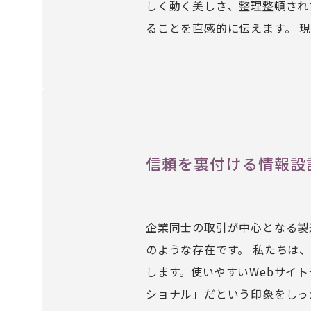
しく動く美しさ、整理整頓され
ることを直感的に伝えます。 
信頼を裏付ける情報設
企業同士の取引が中心となる製
のような存在です。 私たちは
します。使いやすいWebサイ
ショナル」だという印象をしっ