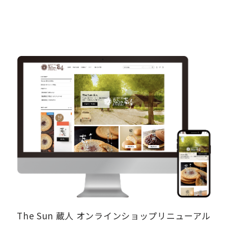
The Sun 蔵人 オンラインショップリニューアル