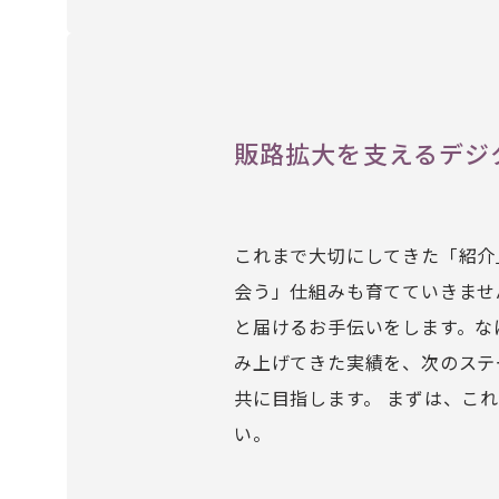
販路拡大を支えるデジ
これまで大切にしてきた「紹介
会う」仕組みも育てていきませ
と届けるお手伝いをします。な
み上げてきた実績を、次のステ
共に目指します。 まずは、こ
い。