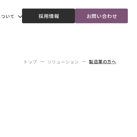
採用情報
お問い合わせ
について
採用情報
お問い合わせ
について
製造業の方へ
トップ
ソリューション