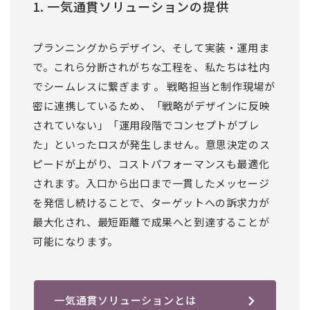
1. 一気通貫ソリューションの提供
プランニングからデザイン、そして実装・運用ま
で。これら分断されがちな工程を、私たちは社内
でシームレスに繋ぎます 。 戦略担当と制作現場が
密に連携しているため、「戦略がデザインに反映
されていない」「運用段階でコンセプトがブレ
た」といったロスが発生しません。意思決定のス
ピードが上がり、コストパフォーマンスも最適化
されます。入口から出口まで一貫したメッセージ
を発信し続けることで、ターゲットへの訴求力が
最大化され、最短距離で成果へと到達することが
可能になります。
一気通貫ソリューションとは