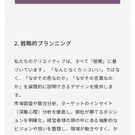
2. 戦略的プランニング
私たちのクリエイティブは、すべて「根拠」に基
づいています 。 「なんとなくカッコいい」ではな
く、「なぜその色なのか」「なぜその言葉なの
か」を論理的に説明できるデザインを提供しま
す。
市場調査や競合分析、ターゲットのインサイト
（深層心理）分析を徹底し、御社が勝てるポジシ
ョンを明確化。経営者様の頭の中にある抽象的な
ビジョンや想いを整理し、現場が動きやすく、か