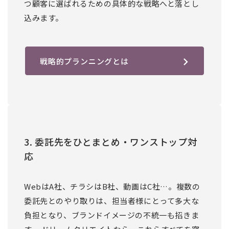
つ顧客に選ばれるための具体的な戦略へと落とし
込みます。
戦略的プランニングとは
3. 委託先をひとまとめ・ワンストップ対
応
WebはA社、チラシはB社、動画はC社…。複数の
委託先とのやり取りは、担当者様にとって多大な
負担となり、ブランドイメージの不統一も招きま