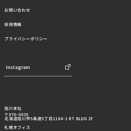
お問い合わせ
採用情報
プライバシーポリシー
Instagram
旭川本社
〒070-0035
北海道旭川市5条通5丁目1184-1 RT BLDG 2F
札幌オフィス