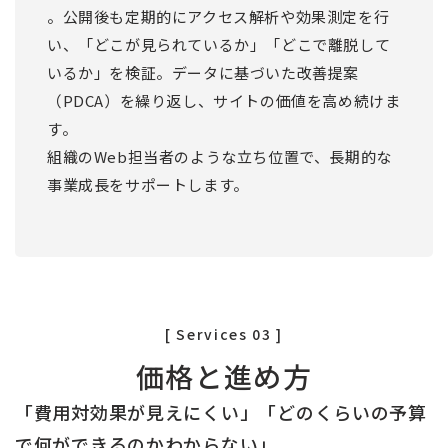
。公開後も定期的にアクセス解析や効果測定を行
い、「どこが見られているか」「どこで離脱して
いるか」を検証。データに基づいた改善提案
（PDCA）を繰り返し、サイトの価値を高め続けま
す。
組織のWeb担当者のような立ち位置で、長期的な
事業成長をサポートします。
[ Services 03 ]
価格と進め方
「費用対効果が見えにくい」「どのくらいの予算
で何ができるのかわからない」