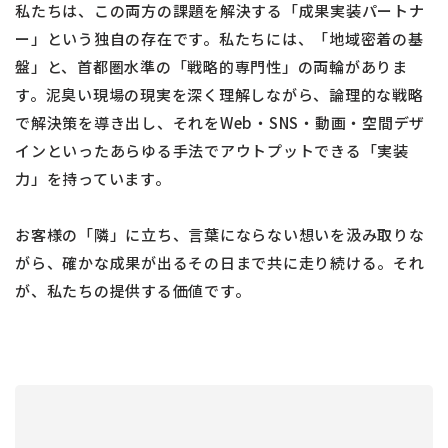
私たちは、この両方の課題を解決する「成果実装パートナ
ー」という独自の存在です。私たちには、「地域密着の基
盤」と、首都圏水準の「戦略的専門性」の両輪がありま
す。泥臭い現場の現実を深く理解しながら、論理的な戦略
で解決策を導き出し、それをWeb・SNS・動画・空間デザ
インといったあらゆる手法でアウトプットできる「実装
力」を持っています。
お客様の「隣」に立ち、言葉にならない想いを汲み取りな
がら、確かな成果が出るその日まで共に走り続ける。それ
が、私たちの提供する価値です。