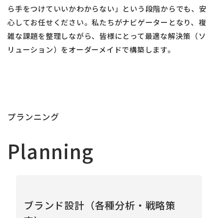
ら手をつけていいかわからない」という段階からでも、安
心してお任せください。私たちがナビゲーターとなり、複
雑な課題を整理しながら、皆様にとって最適な解決策（ソ
リューション）をオーダーメイドで構築します。
プランニング
Planning
ブランド設計（各種分析・戦略策