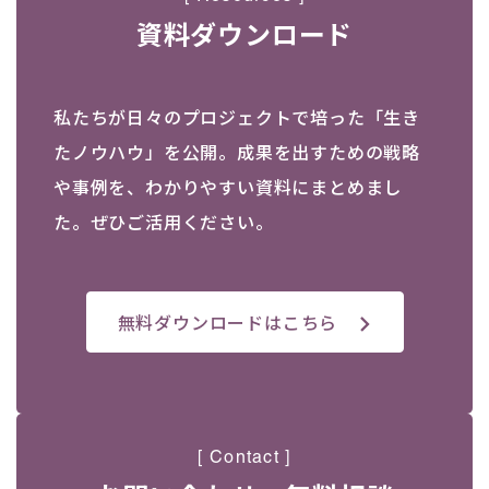
資料ダウンロード
私たちが日々のプロジェクトで培った「生き
たノウハウ」を公開。成果を出すための戦略
や事例を、わかりやすい資料にまとめまし
た。ぜひご活用ください。
無料ダウンロードはこちら
[ Contact ]