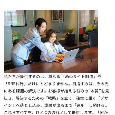
私たちが提供するのは、単なる「Webサイト制作」や
「SNS代行」だけにとどまりません。
目指すのは、その先
にある課題の解決です。お客様が抱える悩みの“本質”を見
抜き、解決するための「戦略」を立て、確実に届く「デザ
イン」へ落とし込み、成果が出るまで「運用」し続ける。
これらすべてを、ひとつの流れとして提供します。
「何か