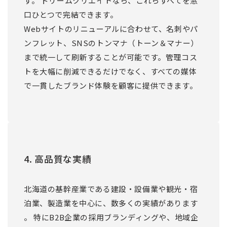
す。 ドリームクリエイトなら、これらすべてを窓
口ひとつで完結できます。
Webサイトのリニューアルに合わせて、名刺やパ
ンフレット、SNSのトンマナ（トーン＆マナー）
まで統一して刷新することが可能です。管理コス
トを大幅に削減できるだけでなく、すべての媒体
で一貫したブランド体験を顧客に提供できます。
4. 高品質な実績
北海道の基幹産業である建設・設備業や観光・宿
泊業、製造業を中心に、数多くの実績があります
。 特にB2B企業の採用ブランディングや、地域企