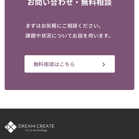
お問い合わせ・無料相談
まずはお気軽にご相談ください。
課題や状況についてお話を伺います。
無料相談はこちら