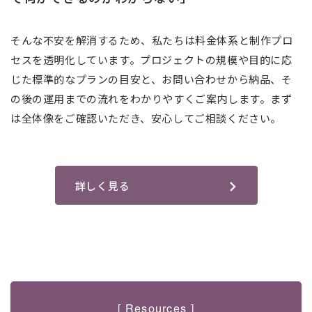
そんな不安を解消するため、私たちは料金体系と制作プロ
セスを透明化しています。プロジェクトの規模や目的に応
じた標準的なプランの目安と、お問い合わせから納品、そ
の後の運用までの流れをわかりやすくご案内します。まず
は全体像をご確認いただき、安心してご相談ください。
詳しく見る
[ Resources ]