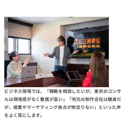
ビジネス現場では、「戦略を相談したいが、東京のコンサ
ルは現場感がなく敷居が高い」「地元の制作会社は親身だ
が、提案やマーケティング視点が物足りない」といった声
をよく耳にします。