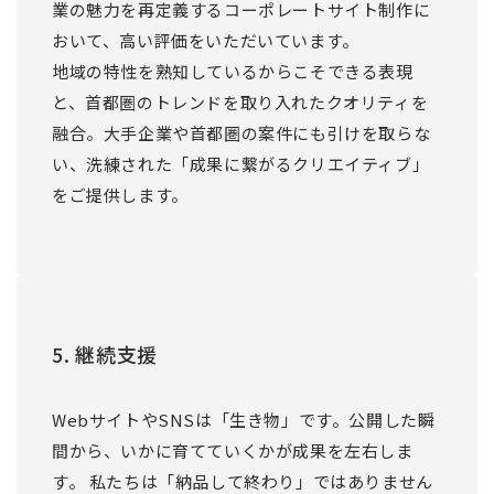
業の魅力を再定義するコーポレートサイト制作に
おいて、高い評価をいただいています。
地域の特性を熟知しているからこそできる表現
と、首都圏のトレンドを取り入れたクオリティを
融合。大手企業や首都圏の案件にも引けを取らな
い、洗練された「成果に繋がるクリエイティブ」
をご提供します。
5. 継続支援
WebサイトやSNSは「生き物」です。公開した瞬
間から、いかに育てていくかが成果を左右しま
す。 私たちは「納品して終わり」ではありません