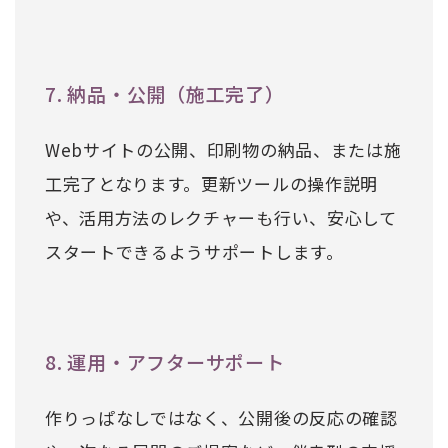
7. 納品・公開（施工完了）
Webサイトの公開、印刷物の納品、または施
工完了となります。更新ツールの操作説明
や、活用方法のレクチャーも行い、安心して
スタートできるようサポートします。
8. 運用・アフターサポート
作りっぱなしではなく、公開後の反応の確認