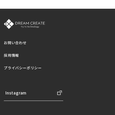
お問い合わせ
採用情報
プライバシーポリシー
Instagram