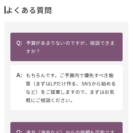
よくある質問
Q:
予算があまりないのですが、相談できま
すか？
A:
もちろんです。ご予算内で優先すべき施
策（まずはLPだけ作る、SNSから始める
など）をご提案しますので、まずはお気
軽にご相談ください。
Q:
遠方（道外など）からの依頼も可能です