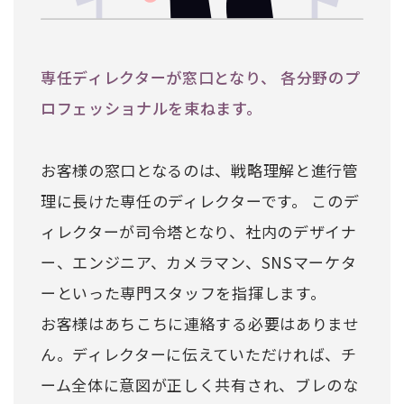
専任ディレクターが窓口となり、 各分野のプ
ロフェッショナルを束ねます。
お客様の窓口となるのは、戦略理解と進行管
理に長けた専任のディレクターです。 このデ
ィレクターが司令塔となり、社内のデザイナ
ー、エンジニア、カメラマン、SNSマーケタ
ーといった専門スタッフを指揮します。
お客様はあちこちに連絡する必要はありませ
ん。ディレクターに伝えていただければ、チ
ーム全体に意図が正しく共有され、ブレのな