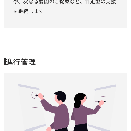
や、次なる展開のご提案など、伴走型の支援
を継続します。
進行管理