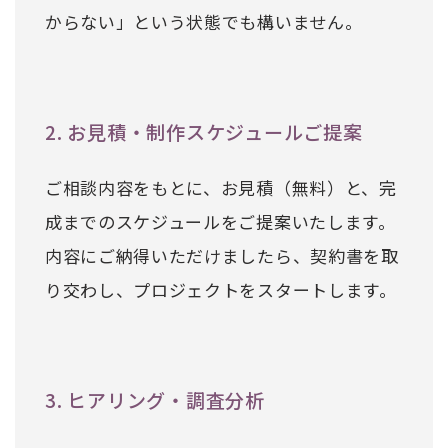
からない」という状態でも構いません。
2. お見積・制作スケジュールご提案
ご相談内容をもとに、お見積（無料）と、完
成までのスケジュールをご提案いたします。
内容にご納得いただけましたら、契約書を取
り交わし、プロジェクトをスタートします。
3. ヒアリング・調査分析