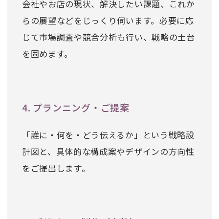
会社やお店の現状、解決したい課題、これか
らの展望などをじっくり伺います。必要に応
じて市場調査や競合分析も行い、戦略の土台
を固めます。
4. プランニング・ご提案
「誰に・何を・どう伝えるか」という戦略設
計図と、具体的な構成案やデザインの方向性
をご提出します。