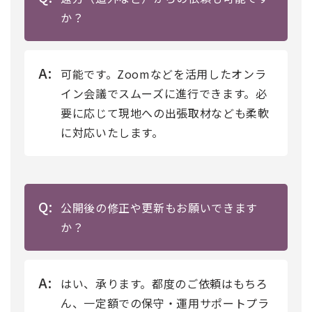
か？
A:
可能です。Zoomなどを活用したオンラ
イン会議でスムーズに進行できます。必
要に応じて現地への出張取材なども柔軟
に対応いたします。
Q:
公開後の修正や更新もお願いできます
か？
A:
はい、承ります。都度のご依頼はもちろ
ん、一定額での保守・運用サポートプラ