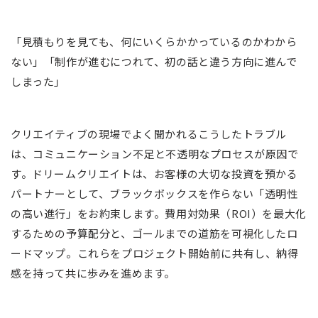
「見積もりを見ても、何にいくらかかっているのかわから
ない」「制作が進むにつれて、初の話と違う方向に進んで
しまった」
クリエイティブの現場でよく聞かれるこうしたトラブル
は、コミュニケーション不足と不透明なプロセスが原因で
す。ドリームクリエイトは、お客様の大切な投資を預かる
パートナーとして、ブラックボックスを作らない「透明性
の高い進行」をお約束します。費用対効果（ROI）を最大化
するための予算配分と、ゴールまでの道筋を可視化したロ
ードマップ。これらをプロジェクト開始前に共有し、納得
感を持って共に歩みを進めます。