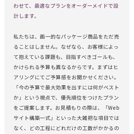
わせて、最適なプランをオーダーメイドで設
計します。
私たちは、画一的なパッケージ商品をただ売
ることはしません。なぜなら、お客様によっ
て抱えている課題も、目指すべきゴールも、
かけられる予算も異なるからです。まずはヒ
アリングにてご予算感をお聞かせください。
「今の予算で最大効果を出すには何がベスト
か」という視点で、優先順位をつけたプラン
をご提案します。お見積もりの際は、「Web
サイト構築一式」といった大雑把な項目では
なく、どの工程にどれだけの工数がかかるの