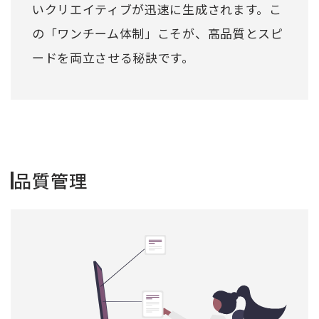
いクリエイティブが迅速に生成されます。こ
の「ワンチーム体制」こそが、高品質とスピ
ードを両立させる秘訣です。
品質管理