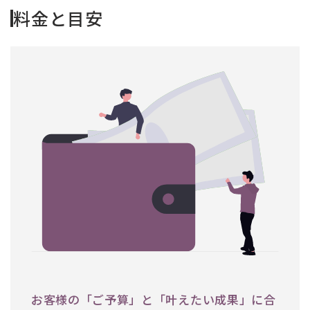
料金と目安
お客様の「ご予算」と「叶えたい成果」に合