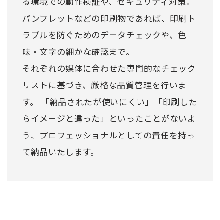
る環境での動作検証や、セキュリティ対策。
パンフレットなどの印刷物であれば、印刷ト
ラブルを防ぐためのデータチェックや、色
味・文字の細かな確認まで。
それぞれの媒体に合わせた専門的なチェック
リストに基づき、厳格な品質管理を行いま
す。 「納品されたが使いにくい」「印刷した
らイメージと違った」といったことがないよ
う、プロフェッショナルとしての責任を持っ
て納品いたします。