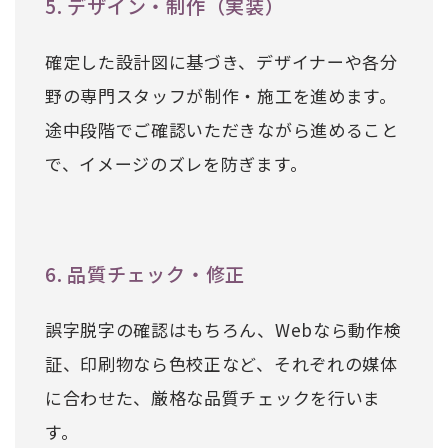
5. デザイン・制作（実装）
確定した設計図に基づき、デザイナーや各分
野の専門スタッフが制作・施工を進めます。
途中段階でご確認いただきながら進めること
で、イメージのズレを防ぎます。
6. 品質チェック・修正
誤字脱字の確認はもちろん、Webなら動作検
証、印刷物なら色校正など、それぞれの媒体
に合わせた、厳格な品質チェックを行いま
す。