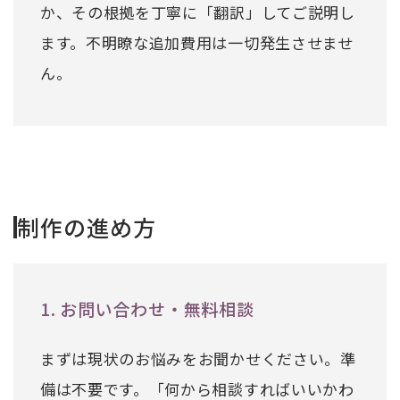
か、その根拠を丁寧に「翻訳」してご説明し
ます。不明瞭な追加費用は一切発生させませ
ん。
制作の進め方
1. お問い合わせ・無料相談
まずは現状のお悩みをお聞かせください。準
備は不要です。「何から相談すればいいかわ