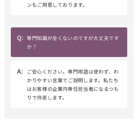
ンもご用意しております。
Q:
専門知識が全くないのですが大丈夫です
か？
A:
ご安心ください。専門用語は使わず、わ
かりやすい言葉でご説明します。私たち
はお客様の企業内専任担当者になるつも
りで伴走します。