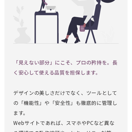
「見えない部分」にこそ、プロの矜持を。長
く安心して使える品質を担保します。
デザインの美しさだけでなく、ツールとして
の「機能性」や「安全性」も徹底的に管理し
ます。
Webサイトであれば、スマホやPCなど異な