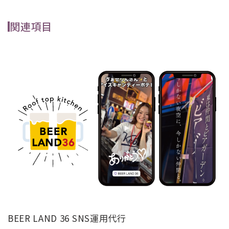
関連項目
BEER LAND 36 SNS運用代行