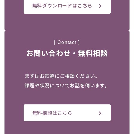
無料ダウンロードはこちら
[ Contact ]
お問い合わせ・無料相談
まずはお気軽にご相談ください。
課題や状況についてお話を伺います。
無料相談はこちら