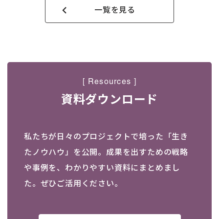
一覧を見る
[ Resources ]
資料ダウンロード
私たちが日々のプロジェクトで培った「生き
たノウハウ」を公開。成果を出すための戦略
や事例を、わかりやすい資料にまとめまし
た。ぜひご活用ください。