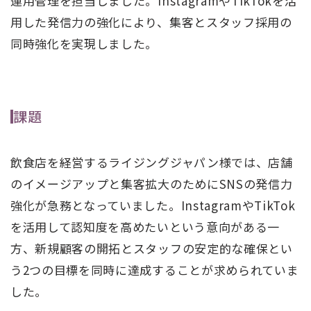
運用管理を担当しました。InstagramやTikTokを活
用した発信力の強化により、集客とスタッフ採用の
同時強化を実現しました。
課題
飲食店を経営するライジングジャパン様では、店舗
のイメージアップと集客拡大のためにSNSの発信力
強化が急務となっていました。InstagramやTikTok
を活用して認知度を高めたいという意向がある一
方、新規顧客の開拓とスタッフの安定的な確保とい
う2つの目標を同時に達成することが求められていま
した。