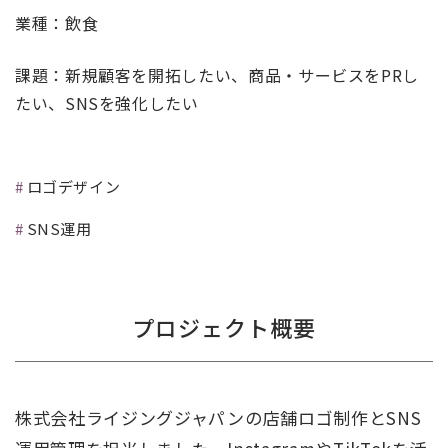
業種：飲食
課題：新規顧客を開拓したい、商品・サービスをPRし
たい、SNSを強化したい
ロゴデザイン
SNS運用
プロジェクト概要
株式会社ライジングジャパンの店舗ロゴ制作とSNS