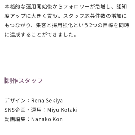
本格的な運用開始後からフォロワーが急増し、認知
度アップに大きく貢献。スタッフ応募件数の増加に
もつながり、集客と採用強化という2つの目標を同時
に達成することができました。
制作スタッフ
デザイン：Rena Sekiya
SNS企画・運用：Miyu Kotaki
動画編集：Nanako Kon