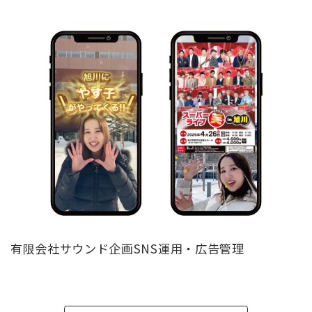
有限会社サウンド企画SNS運用・広告管理