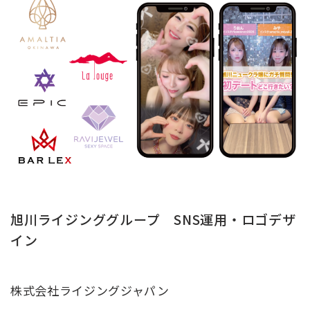
旭川ライジンググループ SNS運用・ロゴデザ
イン
株式会社ライジングジャパン