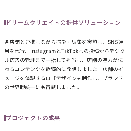
ドリームクリエイトの提供ソリューション
各店舗と連携しながら撮影・編集を実施し、SNS運
用を代行。InstagramとTikTokへの投稿からデジタ
ル広告の管理まで一括して担当し、店舗の魅力が伝
わるコンテンツを継続的に発信しました。店舗のイ
メージを体現するロゴデザインも制作し、ブランド
の世界観統一にも貢献しました。
プロジェクトの成果