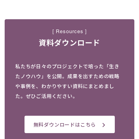
[ Resources ]
資料ダウンロード
私たちが日々のプロジェクトで培った「生き
たノウハウ」を公開。成果を出すための戦略
や事例を、わかりやすい資料にまとめまし
た。ぜひご活用ください。
無料ダウンロードはこちら