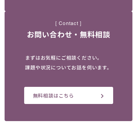
[ Contact ]
お問い合わせ・無料相談
まずはお気軽にご相談ください。
課題や状況についてお話を伺います。
無料相談はこちら