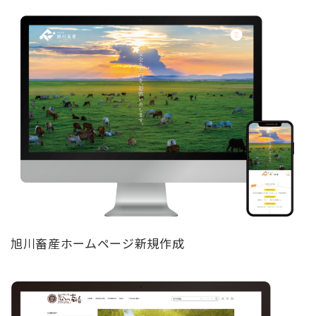
旭川畜産ホームページ新規作成