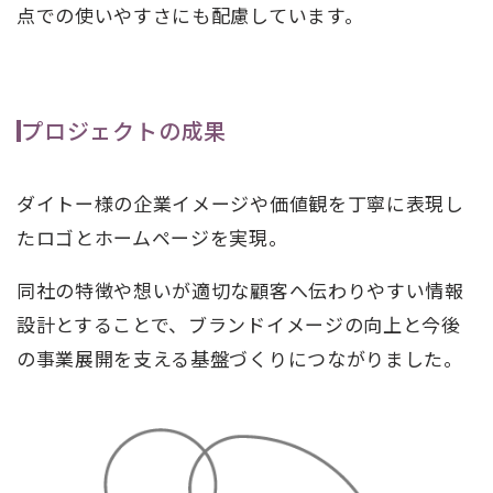
点での使いやすさにも配慮しています。
プロジェクトの成果
ダイトー様の企業イメージや価値観を丁寧に表現し
たロゴとホームページを実現。
同社の特徴や想いが適切な顧客へ伝わりやすい情報
設計とすることで、ブランドイメージの向上と今後
の事業展開を支える基盤づくりにつながりました。