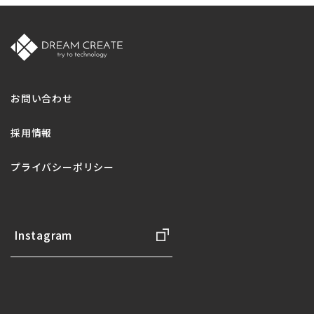
お問い合わせ
採用情報
プライバシーポリシー
Instagram