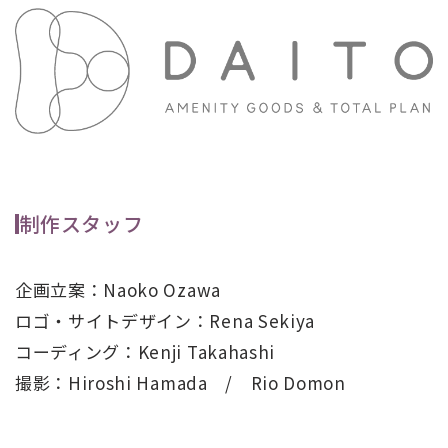
制作スタッフ
企画立案：Naoko Ozawa
ロゴ・サイトデザイン：Rena Sekiya
コーディング：Kenji Takahashi
撮影：Hiroshi Hamada / Rio Domon