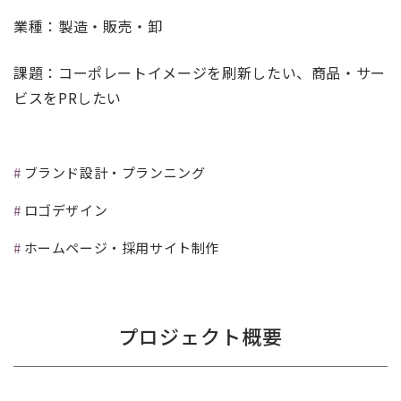
業種：製造・販売・卸
課題：コーポレートイメージを刷新したい、商品・サー
ビスをPRしたい
ブランド設計・プランニング
ロゴデザイン
ホームページ・採用サイト制作
プロジェクト概要