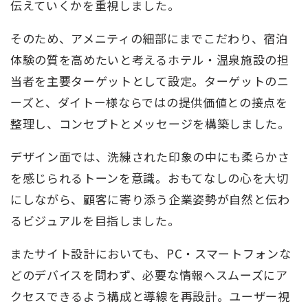
伝えていくかを重視しました。
そのため、アメニティの細部にまでこだわり、宿泊
体験の質を高めたいと考えるホテル・温泉施設の担
当者を主要ターゲットとして設定。ターゲットのニ
ーズと、ダイトー様ならではの提供価値との接点を
整理し、コンセプトとメッセージを構築しました。
デザイン面では、洗練された印象の中にも柔らかさ
を感じられるトーンを意識。おもてなしの心を大切
にしながら、顧客に寄り添う企業姿勢が自然と伝わ
るビジュアルを目指しました。
またサイト設計においても、PC・スマートフォンな
どのデバイスを問わず、必要な情報へスムーズにア
クセスできるよう構成と導線を再設計。ユーザー視