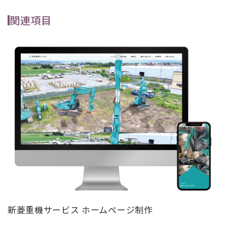
関連項目
新菱重機サービス ホームページ制作