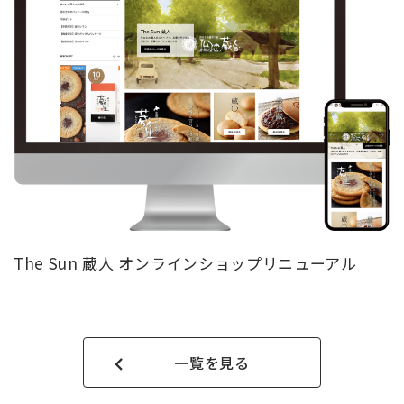
The Sun 蔵人 オンラインショップリニューアル
一覧を見る