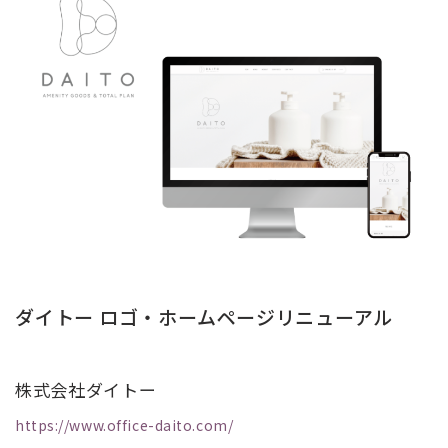
ダイトー ロゴ・ホームページリニューアル
株式会社ダイトー
https://www.office-daito.com/