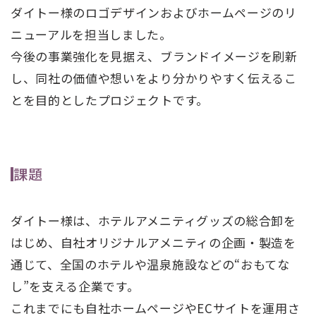
ダイトー様のロゴデザインおよびホームページのリ
ニューアルを担当しました。
今後の事業強化を見据え、ブランドイメージを刷新
し、同社の価値や想いをより分かりやすく伝えるこ
とを目的としたプロジェクトです。
課題
ダイトー様は、ホテルアメニティグッズの総合卸を
はじめ、自社オリジナルアメニティの企画・製造を
通じて、全国のホテルや温泉施設などの“おもてな
し”を支える企業です。
これまでにも自社ホームページやECサイトを運用さ