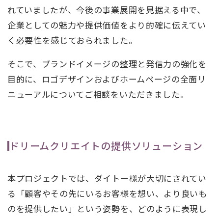
れていましたが、今後の事業展開を見据える中で、
企業としての魅力や提供価値をより的確に伝えてい
く必要性を感じておられました。
そこで、ブランドイメージの整理と発信力の強化を
目的に、ロゴデザインおよびホームページの全面リ
ニューアルについてご相談をいただきました。
ドリームクリエイトの提供ソリューション
本プロジェクトでは、ダイトー様が大切にされてい
る「顧客やその先にいるお客様を想い、より良いも
のを提供したい」という姿勢を、どのように表現し