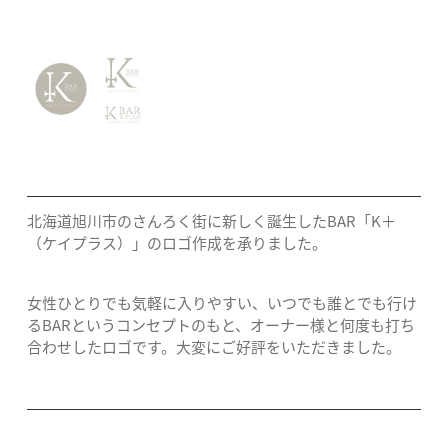
北海道旭川市のさんろく街に新しく誕生したBAR「K＋
（ケイプラス）」のロゴ作成を承りました。
女性ひとりでも気軽に入りやすい、いつでも誰とでも行け
るBARというコンセプトのもと、オーナー様と何度も打ち
合わせしたロゴです。大変にご好評をいただきました。