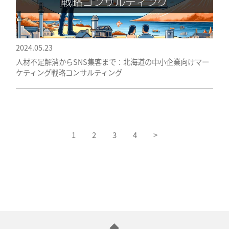
2024.05.23
人材不足解消からSNS集客まで：北海道の中小企業向けマー
ケティング戦略コンサルティング
1
2
3
4
>