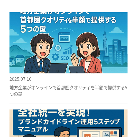
2025.07.10
地方企業がオンラインで首都圏クオリティを半額で提供する5
つの鍵