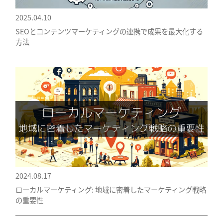
2025.04.10
SEOとコンテンツマーケティングの連携で成果を最大化する
方法
2024.08.17
ローカルマーケティング: 地域に密着したマーケティング戦略
の重要性