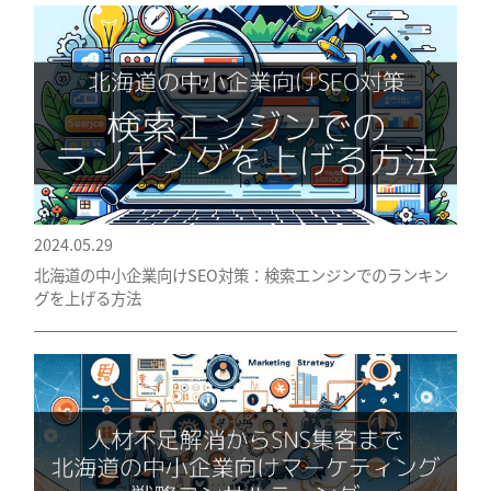
2024.05.29
北海道の中小企業向けSEO対策：検索エンジンでのランキン
グを上げる方法