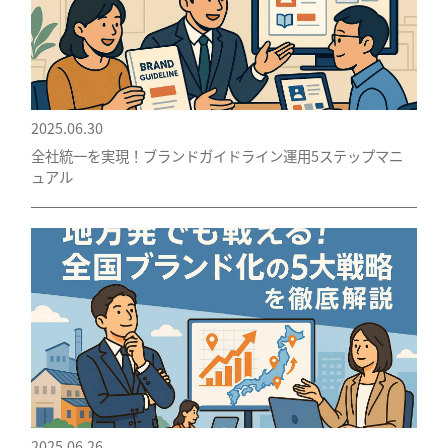
2025.06.30
全社統一を実現！ブランドガイドライン運用5ステップマニ
ュアル
2025.06.26