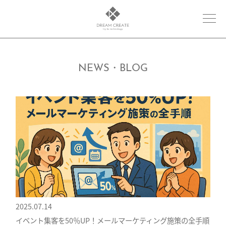
NEWS・BLOG
2025.07.14
イベント集客を50％UP！メールマーケティング施策の全手順